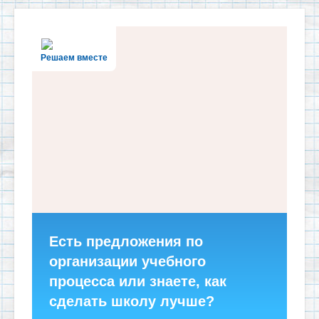
Решаем вместе
Есть предложения по
организации учебного
процесса или знаете, как
сделать школу лучше?