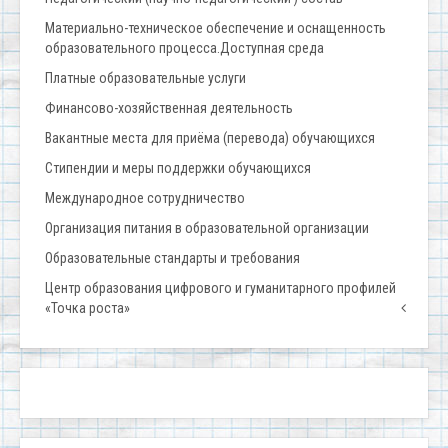
Материально-техническое обеспечение и оснащенность
образовательного процесса.Доступная среда
Платные образовательные услуги
Финансово-хозяйственная деятельность
Вакантные места для приёма (перевода) обучающихся
Стипендии и меры поддержки обучающихся
Международное сотрудничество
Организация питания в образовательной организации
Образовательные стандарты и требования
Центр образования цифрового и гуманитарного профилей
«Точка роста»