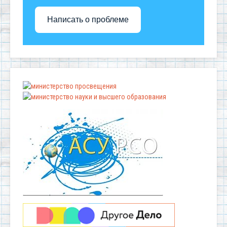
Написать о проблеме