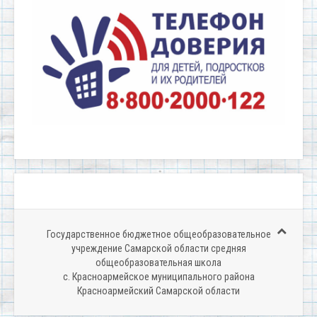
Государственное бюджетное общеобразовательное
учреждение Самарской области средняя
общеобразовательная школа
c. Красноармейское муниципального района
Красноармейский Самарской области