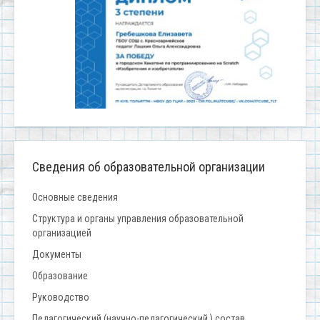
Сведения об образовательной организации
Основные сведения
Структура и органы управления образовательной
организацией
Документы
Образование
Руководство
Педагогический (научно-педагогический ) состав