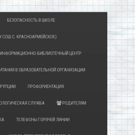
БЕЗОПАСНОСТЬ В ШКОЛЕ
 СОШ С. КРАСНОАРМЕЙСКОЕ)
ИНФОРМАЦИОННО-БИБЛИОТЕЧНЫЙ ЦЕНТР
ИТАНИЯ В ОБРАЗОВАТЕЛЬНОЙ ОРГАНИЗАЦИИ
РРУПЦИИ
ПРОФОРИЕНТАЦИЯ
ХОЛОГИЧЕСКАЯ СЛУЖБА
РОДИТЕЛЯМ
КА
ТЕЛЕФОНЫ ГОРЯЧЕЙ ЛИНИИ