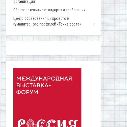
организации
Образовательные стандарты и требования
Центр образования цифрового и
гуманитарного профилей «Точка роста»