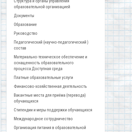
Структура и органы управления
образовательной организацией
Документы
Образование
Руководство
Педагогический (научно-педагогический )
состав
Материально-техническое обеспечение и
оснащенность образовательного
процесса.Доступная среда
Платные образовательные услуги
Финансово-хозяйственная деятельность
Вакантные места для приёма (перевода)
обучающихся
Стипендии и меры поддержки обучающихся
Международное сотрудничество
Организация питания в образовательной