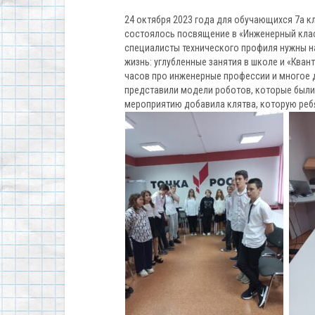
24 октября 2023 года для обучающихся 7а кл
состоялось посвящение в «Инженерный клас
специалисты технического профиля нужны н
жизнь: углубленные занятия в школе и «Ква
часов про инженерные профессии и многое 
представили модели роботов, которые были
мероприятию добавила клятва, которую ребя