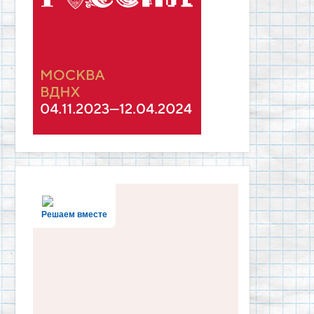
Решаем вместе