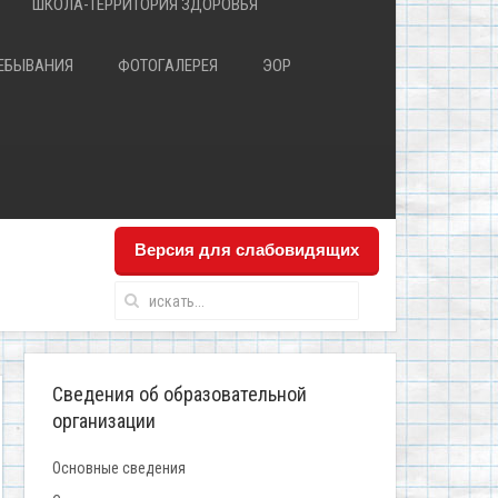
ШКОЛА-ТЕРРИТОРИЯ ЗДОРОВЬЯ
РЕБЫВАНИЯ
ФОТОГАЛЕРЕЯ
ЭОР
Версия для слабовидящих
Сведения об образовательной
организации
Основные сведения