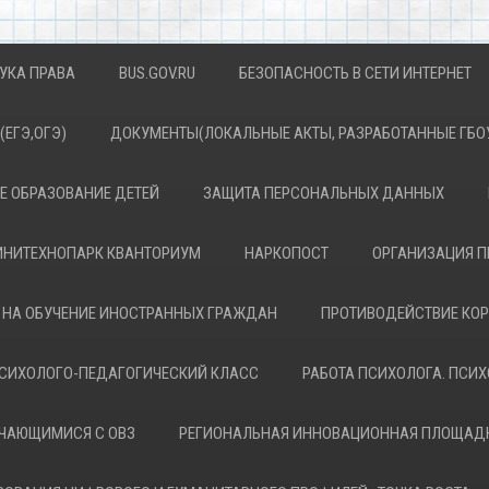
УКА ПРАВА
BUS.GOV.RU
БЕЗОПАСНОСТЬ В СЕТИ ИНТЕРНЕТ
(ЕГЭ,ОГЭ)
ДОКУМЕНТЫ(ЛОКАЛЬНЫЕ АКТЫ, РАЗРАБОТАННЫЕ ГБОУ
 ОБРАЗОВАНИЕ ДЕТЕЙ
ЗАЩИТА ПЕРСОНАЛЬНЫХ ДАННЫХ
НИТЕХНОПАРК КВАНТОРИУМ
НАРКОПОСТ
ОРГАНИЗАЦИЯ П
 НА ОБУЧЕНИЕ ИНОСТРАННЫХ ГРАЖДАН
ПРОТИВОДЕЙСТВИЕ КО
СИХОЛОГО-ПЕДАГОГИЧЕСКИЙ КЛАСС
РАБОТА ПСИХОЛОГА. ПСИ
УЧАЮЩИМИСЯ С ОВЗ
РЕГИОНАЛЬНАЯ ИННОВАЦИОННАЯ ПЛОЩАД