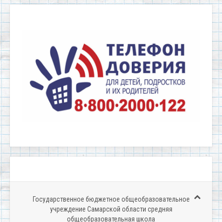
Государственное бюджетное общеобразовательное
учреждение Самарской области средняя
общеобразовательная школа