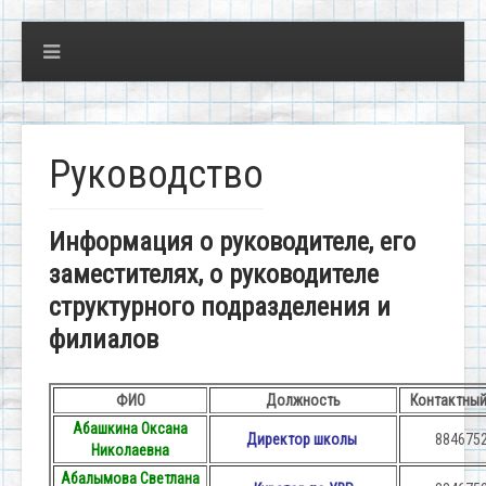
Руководство
Информация о руководителе, его
заместителях, о руководителе
структурного подразделения и
филиалов
ФИО
Должность
Контактный
Абашкина Оксана
Директор школы
884675
Николаевна
Абалымова Светлана