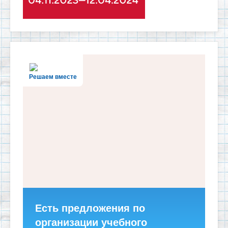
Решаем вместе
Есть предложения по
организации учебного