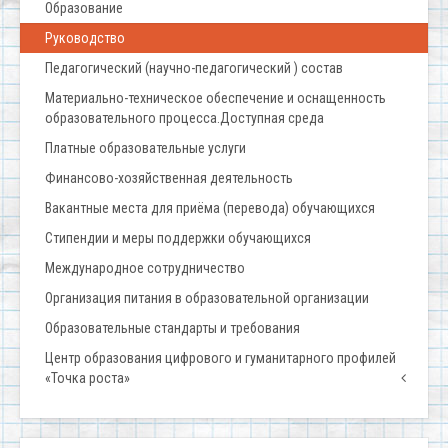
Образование
Руководство
Педагогический (научно-педагогический ) состав
Материально-техническое обеспечение и оснащенность
образовательного процесса.Доступная среда
Платные образовательные услуги
Финансово-хозяйственная деятельность
Вакантные места для приёма (перевода) обучающихся
Стипендии и меры поддержки обучающихся
Международное сотрудничество
Организация питания в образовательной организации
Образовательные стандарты и требования
Центр образования цифрового и гуманитарного профилей
«Точка роста»