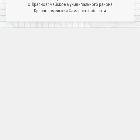
c. Красноармейское муниципального района
Красноармейский Самарской области