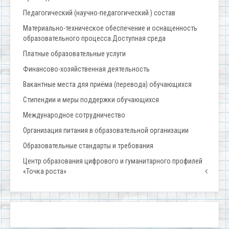
Педагогический (научно-педагогический ) состав
Материально-техническое обеспечение и оснащенность
образовательного процесса.Доступная среда
Платные образовательные услуги
Финансово-хозяйственная деятельность
Вакантные места для приёма (перевода) обучающихся
Стипендии и меры поддержки обучающихся
Международное сотрудничество
Организация питания в образовательной организации
Образовательные стандарты и требования
Центр образования цифрового и гуманитарного профилей
«Точка роста»