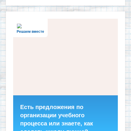
Решаем вместе
Есть предложения по
организации учебного
процесса или знаете, как