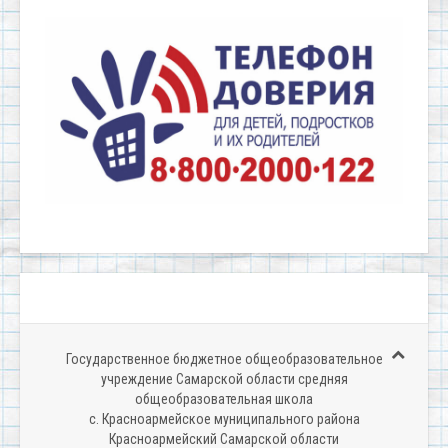
Государственное бюджетное общеобразовательное
учреждение Самарской области средняя
общеобразовательная школа
c. Красноармейское муниципального района
Красноармейский Самарской области