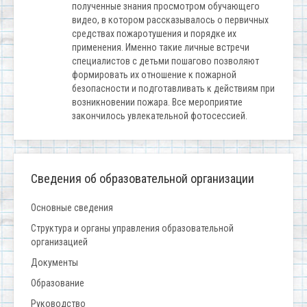
полученные знания просмотром обучающего
видео, в котором рассказывалось о первичных
средствах пожаротушения и порядке их
применения. Именно такие личные встречи
специалистов с детьми пошагово позволяют
формировать их отношение к пожарной
безопасности и подготавливать к действиям при
возникновении пожара. Все мероприятие
закончилось увлекательной фотосессией.
Сведения об образовательной организации
Основные сведения
Структура и органы управления образовательной
организацией
Документы
Образование
Руководство