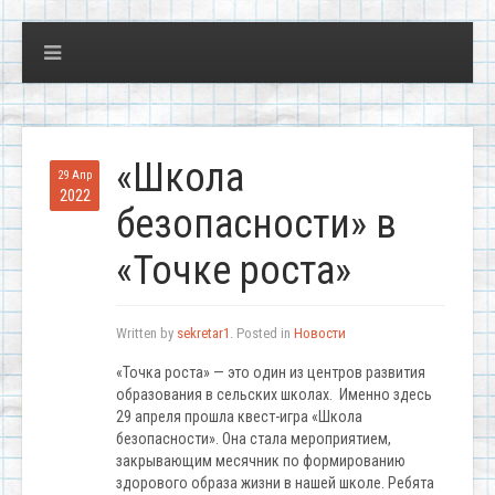
«Школа
29 Апр
2022
безопасности» в
«Точке роста»
Written by
sekretar1
. Posted in
Новости
«Точка роста» — это один из центров развития
образования в сельских школах. Именно здесь
29 апреля прошла квест-игра «Школа
безопасности». Она стала мероприятием,
закрывающим месячник по формированию
здорового образа жизни в нашей школе. Ребята