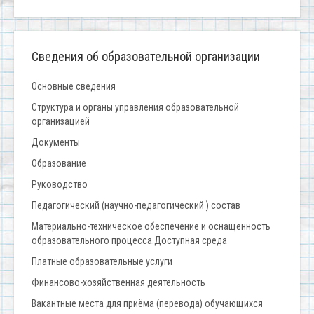
Сведения об образовательной организации
Основные сведения
Структура и органы управления образовательной
организацией
Документы
Образование
Руководство
Педагогический (научно-педагогический ) состав
Материально-техническое обеспечение и оснащенность
образовательного процесса.Доступная среда
Платные образовательные услуги
Финансово-хозяйственная деятельность
Вакантные места для приёма (перевода) обучающихся