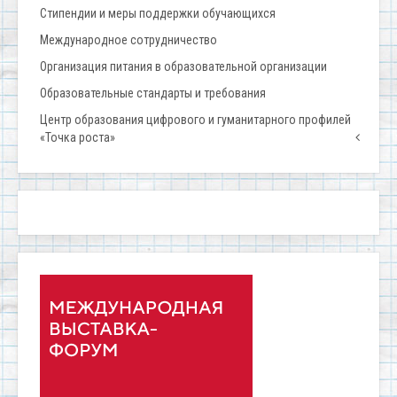
Стипендии и меры поддержки обучающихся
Международное сотрудничество
Организация питания в образовательной организации
Образовательные стандарты и требования
Центр образования цифрового и гуманитарного профилей
«Точка роста»