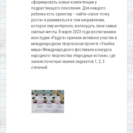
сформировать новые компетенции у
подрастающего поколения. Для каждого
ребенка есть ориентир – найти «свою точку
роста» и развиваться в том направлении,
которое ему интересно, воплощать свои самые
смелые мечты. В марте 2023 года воспитанники
изостудии «Радуга» приняли активное участие в
международном творческом проекте «Улыбки
мира» Международного фестиваля-конкурса
народного творчества «Народные истоки», где
заняли почетные звания лауреатов 1, 2, 3
степеней.