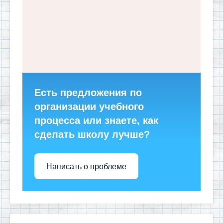
Есть предложения по
организации учебного
процесса или знаете, как
сделать школу лучше?
Написать о проблеме