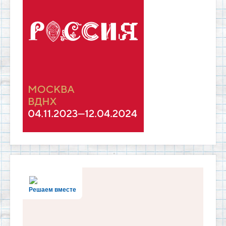
Решаем вместе