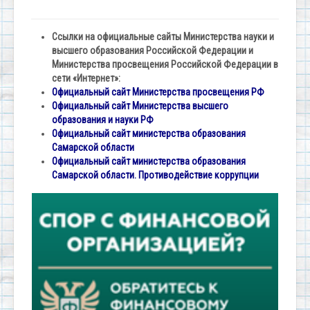
Ссылки на официальные сайты Министерства науки и
высшего образования Российской Федерации и
Министерства просвещения Российской Федерации в
сети «Интернет»:
Официальный сайт Министерства просвещения РФ
Официальный сайт Министерства высшего
образования и науки РФ
Официальный сайт министерства образования
Самарской области
Официальный сайт министерства образования
Самарской области. Противодействие коррупции