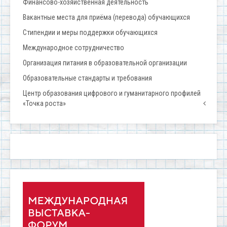
Финансово-хозяйственная деятельность
Вакантные места для приёма (перевода) обучающихся
Стипендии и меры поддержки обучающихся
Международное сотрудничество
Организация питания в образовательной организации
Образовательные стандарты и требования
Центр образования цифрового и гуманитарного профилей
«Точка роста»