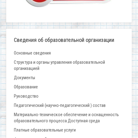
Сведения об образовательной организации
Основные сведения
Структура и органы управления образовательной
организацией
Документы
Образование
Руководство
Педагогический (научно-педагогический ) состав
Материально-техническое обеспечение и оснащенность
образовательного процесса.Доступная среда
Платные образовательные услуги