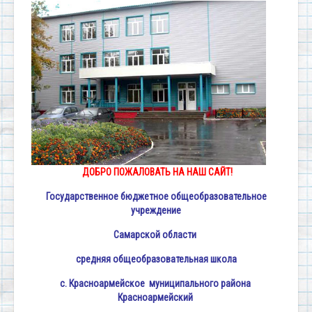
ДОБРО ПОЖАЛОВАТЬ НА НАШ САЙТ!
Государственное бюджетное общеобразовательное
учреждение
Самарской области
средняя общеобразовательная школа
c. Красноармейское
муниципального района
Красноармейский