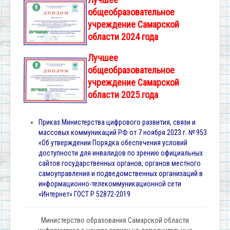
общеобразовательное
учреждение Самарской
области 2024 года
Лучшее
общеобразовательное
учреждение Самарской
области 2025 года
Приказ Министерства цифрового развития, связи и
массовых коммуникаций РФ от 7 ноября 2023 г. № 953
«Об утверждении Порядка обеспечения условий
доступности для инвалидов по зрению официальных
сайтов государственных органов, органов местного
самоуправления и подведомственных организаций в
информационно-телекоммуникационной сети
«Интернет» ГОСТ Р 52872-2019
Министерство образования Самарской области