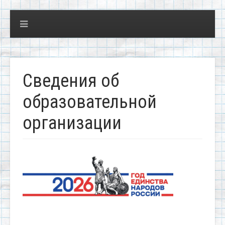
Сведения об
образовательной
организации