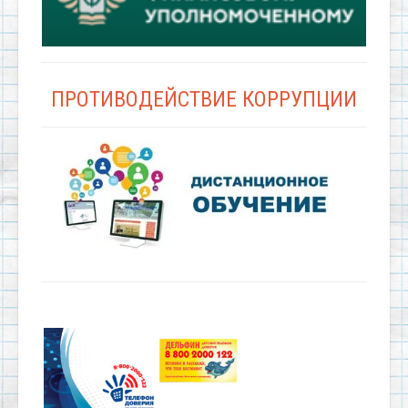
ПРОТИВОДЕЙСТВИЕ КОРРУПЦИИ