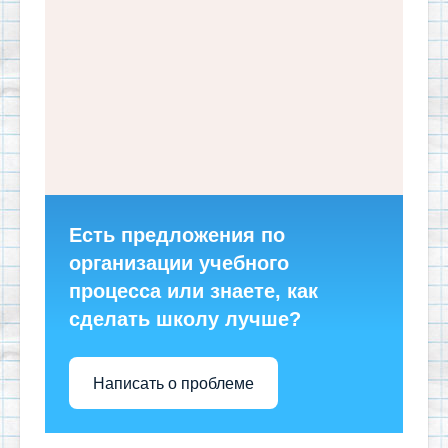
Есть предложения по
организации учебного
процесса или знаете, как
сделать школу лучше?
Написать о проблеме