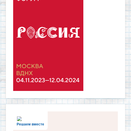
Решаем вместе