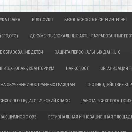
УКА ПРАВА
BUS.GOV.RU
БЕЗОПАСНОСТЬ В СЕТИ ИНТЕРНЕТ
(ЕГЭ,ОГЭ)
ДОКУМЕНТЫ(ЛОКАЛЬНЫЕ АКТЫ, РАЗРАБОТАННЫЕ ГБОУ
 ОБРАЗОВАНИЕ ДЕТЕЙ
ЗАЩИТА ПЕРСОНАЛЬНЫХ ДАННЫХ
НИТЕХНОПАРК КВАНТОРИУМ
НАРКОПОСТ
ОРГАНИЗАЦИЯ П
 НА ОБУЧЕНИЕ ИНОСТРАННЫХ ГРАЖДАН
ПРОТИВОДЕЙСТВИЕ КО
СИХОЛОГО-ПЕДАГОГИЧЕСКИЙ КЛАСС
РАБОТА ПСИХОЛОГА. ПСИ
УЧАЮЩИМИСЯ С ОВЗ
РЕГИОНАЛЬНАЯ ИННОВАЦИОННАЯ ПЛОЩАД