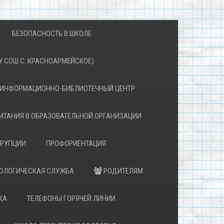
БЕЗОПАСНОСТЬ В ШКОЛЕ
 СОШ С. КРАСНОАРМЕЙСКОЕ)
ИНФОРМАЦИОННО-БИБЛИОТЕЧНЫЙ ЦЕНТР
ИТАНИЯ В ОБРАЗОВАТЕЛЬНОЙ ОРГАНИЗАЦИИ
РРУПЦИИ
ПРОФОРИЕНТАЦИЯ
ХОЛОГИЧЕСКАЯ СЛУЖБА
РОДИТЕЛЯМ
КА
ТЕЛЕФОНЫ ГОРЯЧЕЙ ЛИНИИ