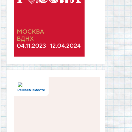
Решаем вместе