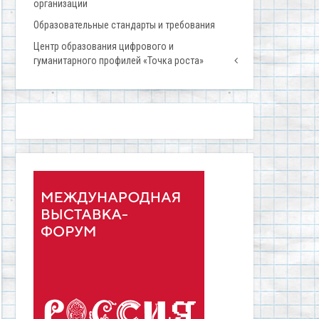
организации
Образовательные стандарты и требования
Центр образования цифрового и
гуманитарного профилей «Точка роста»