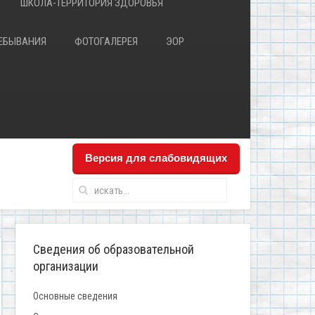
ШКОЛА-ТЕРРИТОРИЯ ЗДОРОВЬЯ
РЕБЫВАНИЯ
ФОТОГАЛЕРЕЯ
ЭОР
Версия для слабовидящих
Сведения об образовательной
организации
Основные сведения