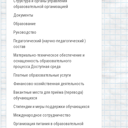
Структура и органы управления
образовательной организацией
Документы
Образование
Руководство
Педагогический (научно-педагогический )
состав
Материально-техническое обеспечение и
оснащенность образовательного
процесса.Доступная среда
Платные образовательные услуги
Финансово-хозяйственная деятельность
Вакантные места для приёма (перевода)
обучающихся
Стипендии и меры поддержки обучающихся
Международное сотрудничество
Организация питания в образовательной