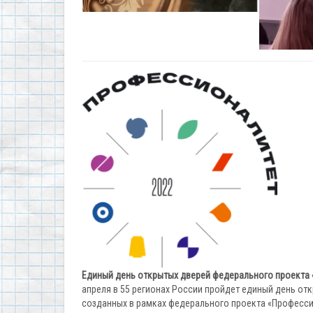
Единый день открытых дверей федерального проекта
апреля в 55 регионах России пройдет единый день от
созданных в рамках федерального проекта «Профессио