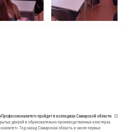
 «Профессионалитет» пройдет в колледжах Самарской области
22
крытых дверей в образовательно-производственных кластерах,
налитет». Год назад Самарская область в числе первых