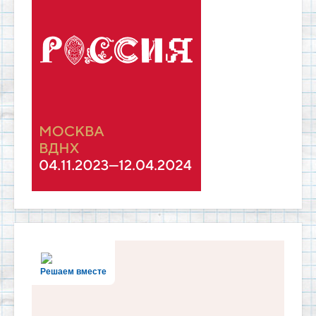
Решаем вместе