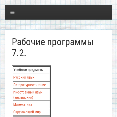
Рабочие программы
7.2.
Учебные предметы
Русский язык
Литературное чтение
Иностранный язык
(английский)
Математика
Окружающий мир