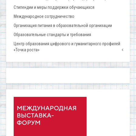
Стипендии и меры поддержки обучающихся
Международное сотрудничество
Организация питания в образовательной организации
Образовательные стандарты и требования
Центр образования цифрового и гуманитарного профилей
«Точка роста»