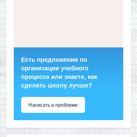
Есть предложения по
организации учебного
процесса или знаете, как
сделать школу лучше?
Написать о проблеме