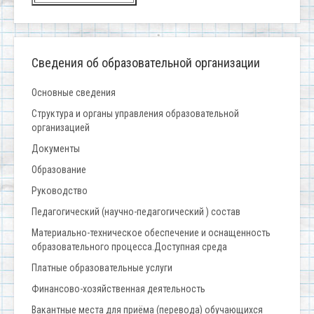
Сведения об образовательной организации
Основные сведения
Структура и органы управления образовательной
организацией
Документы
Образование
Руководство
Педагогический (научно-педагогический ) состав
Материально-техническое обеспечение и оснащенность
образовательного процесса.Доступная среда
Платные образовательные услуги
Финансово-хозяйственная деятельность
Вакантные места для приёма (перевода) обучающихся