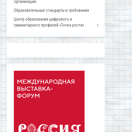
организации
Образовательные стандарты и требования
Центр образования цифрового и
гуманитарного профилей «Точка роста»