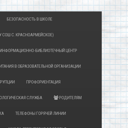
БЕЗОПАСНОСТЬ В ШКОЛЕ
 СОШ С. КРАСНОАРМЕЙСКОЕ)
ИНФОРМАЦИОННО-БИБЛИОТЕЧНЫЙ ЦЕНТР
ИТАНИЯ В ОБРАЗОВАТЕЛЬНОЙ ОРГАНИЗАЦИИ
РРУПЦИИ
ПРОФОРИЕНТАЦИЯ
ХОЛОГИЧЕСКАЯ СЛУЖБА
РОДИТЕЛЯМ
КА
ТЕЛЕФОНЫ ГОРЯЧЕЙ ЛИНИИ