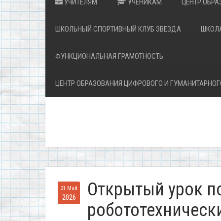
УЧИТЕЛЯМ
УЧЕНИКАМ
ЦЕНТР ОБРА
ШКОЛЬНЫЙ СПОРТИВНЫЙ КЛУБ ЗВЕЗДА
ШКОЛ
ФУНКЦИОНАЛЬНАЯ ГРАМОТНОСТЬ
ЦЕНТР ОБРАЗОВАНИЯ ЦИФРОВОГО И ГУМАНИТАРНОГ
Открытый урок 
21 Май
2026
робототехническ