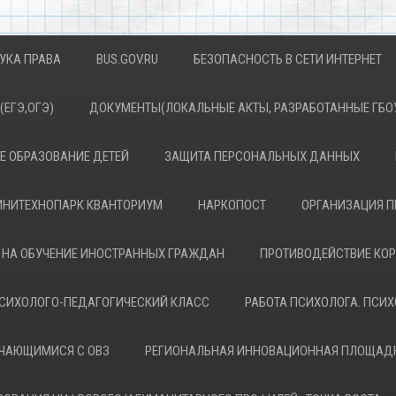
УКА ПРАВА
BUS.GOV.RU
БЕЗОПАСНОСТЬ В СЕТИ ИНТЕРНЕТ
(ЕГЭ,ОГЭ)
ДОКУМЕНТЫ(ЛОКАЛЬНЫЕ АКТЫ, РАЗРАБОТАННЫЕ ГБОУ
 ОБРАЗОВАНИЕ ДЕТЕЙ
ЗАЩИТА ПЕРСОНАЛЬНЫХ ДАННЫХ
НИТЕХНОПАРК КВАНТОРИУМ
НАРКОПОСТ
ОРГАНИЗАЦИЯ П
 НА ОБУЧЕНИЕ ИНОСТРАННЫХ ГРАЖДАН
ПРОТИВОДЕЙСТВИЕ КО
СИХОЛОГО-ПЕДАГОГИЧЕСКИЙ КЛАСС
РАБОТА ПСИХОЛОГА. ПСИ
УЧАЮЩИМИСЯ С ОВЗ
РЕГИОНАЛЬНАЯ ИННОВАЦИОННАЯ ПЛОЩАД