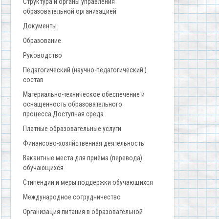
Структура и органы управления
образовательной организацией
Документы
Образование
Руководство
Педагогический (научно-педагогический )
состав
Материально-техническое обеспечение и
оснащенность образовательного
процесса.Доступная среда
Платные образовательные услуги
Финансово-хозяйственная деятельность
Вакантные места для приёма (перевода)
обучающихся
Стипендии и меры поддержки обучающихся
Международное сотрудничество
Организация питания в образовательной