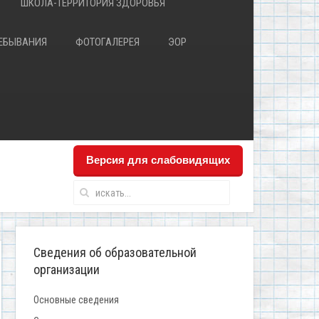
ШКОЛА-ТЕРРИТОРИЯ ЗДОРОВЬЯ
РЕБЫВАНИЯ
ФОТОГАЛЕРЕЯ
ЭОР
Версия для слабовидящих
Сведения об образовательной
организации
Основные сведения