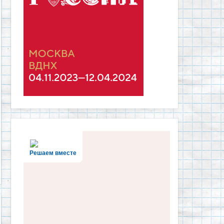
Решаем вместе