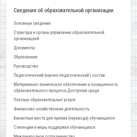
Сведения об образовательной организации
Основные сведения
Структура и органы управления образовательной
организацией
Документы
Образование
Руководство
Педагогический (научно-педагогический ) состав
Материально-техническое обеспечение и оснащенность
образовательного процесса.Доступная среда
Платные образовательные услуги
Финансово-хозяйственная деятельность
Вакантные места для приёма (перевода) обучающихся
Стипендии и меры поддержки обучающихся
Международное сотрудничество