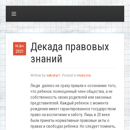
Декада правовых
08 Дек
2021
знаний
Written by
sekretar1
. Posted in
Новости
Люди далеко не сразу пришли к осознанию того,
что ребенок полноценный член общества, а не
собственность своих родителей или законных
представителей. Каждый ребенок с момента
рождения имеет гарантированное государством
право на воспитание и заботу. Лишь в 20 веке
были приняты нормативные правовые акты о
правах и свободах ребенка. Но следует помнить,