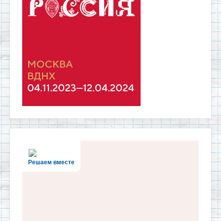
Решаем вместе