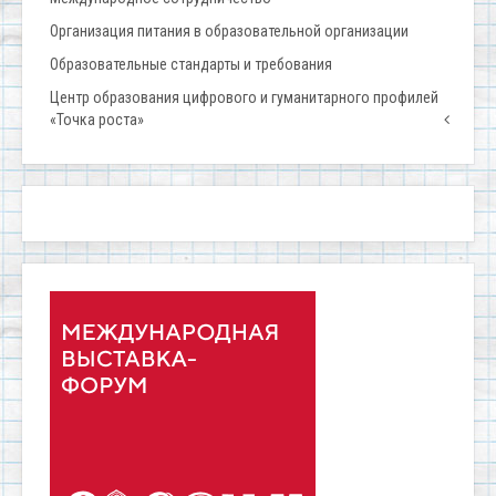
Организация питания в образовательной организации
Образовательные стандарты и требования
Центр образования цифрового и гуманитарного профилей
«Точка роста»