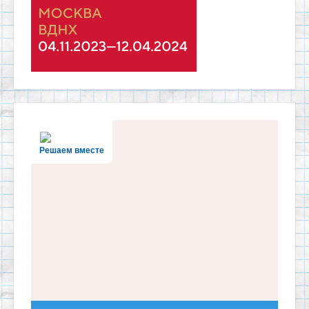
Решаем вместе