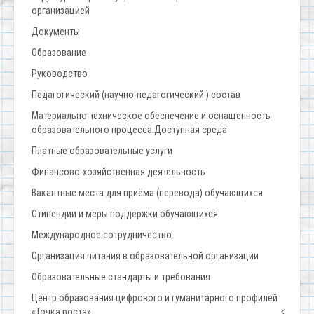
организацией
Документы
Образование
Руководство
Педагогический (научно-педагогический ) состав
Материально-техническое обеспечение и оснащенность
образовательного процесса.Доступная среда
Платные образовательные услуги
Финансово-хозяйственная деятельность
Вакантные места для приёма (перевода) обучающихся
Стипендии и меры поддержки обучающихся
Международное сотрудничество
Организация питания в образовательной организации
Образовательные стандарты и требования
Центр образования цифрового и гуманитарного профилей
«Точка роста»