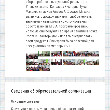
сборке роботов, виртуальной реальности.
Ученики школы Ковалева Виктория, Гужин
Максим, Бирюков Алексей, Фролов Михаил
делились с дошкольниками приобретенными
знаниями и навыками в конструировании,
робототехники, БПЛА, программировании,
которые они получили во время занятий в Точке
Роста и Кванториуме и продемонстрировали
свои продукты. Экскурсия была полезной для
всех участников мероприятия.
Сведения об образовательной организации
Основные сведения
Структура и органы управления образовательной