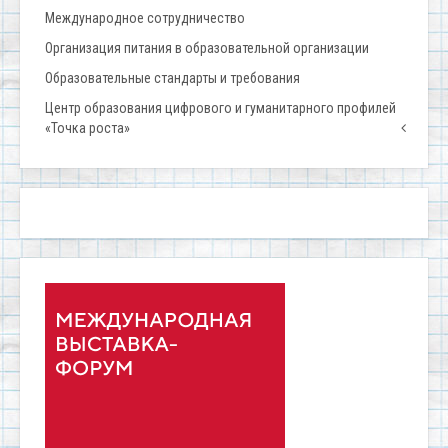
Международное сотрудничество
Организация питания в образовательной организации
Образовательные стандарты и требования
Центр образования цифрового и гуманитарного профилей
«Точка роста»