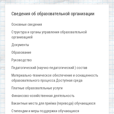
Сведения об образовательной организации
Основные сведения
Структура и органы управления образовательной
организацией
Документы
Образование
Руководство
Педагогический (научно-педагогический ) состав
Материально-техническое обеспечение и оснащенность
образовательного процесса.Доступная среда
Платные образовательные услуги
Финансово-хозяйственная деятельность
Вакантные места для приёма (перевода) обучающихся
Стипендии и меры поддержки обучающихся