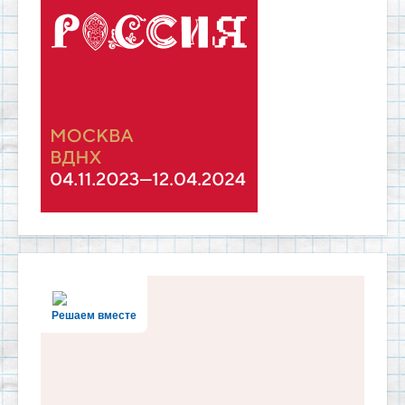
Решаем вместе