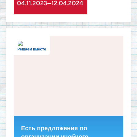
Решаем вместе
Есть предложения по
организации учебного