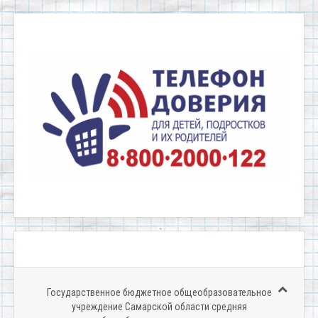
Государственное бюджетное общеобразовательное
учреждение Самарской области средняя