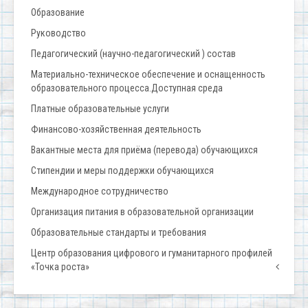
Образование
Руководство
Педагогический (научно-педагогический ) состав
Материально-техническое обеспечение и оснащенность
образовательного процесса.Доступная среда
Платные образовательные услуги
Финансово-хозяйственная деятельность
Вакантные места для приёма (перевода) обучающихся
Стипендии и меры поддержки обучающихся
Международное сотрудничество
Организация питания в образовательной организации
Образовательные стандарты и требования
Центр образования цифрового и гуманитарного профилей
«Точка роста»