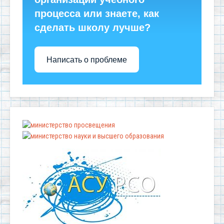
процесса или знаете, как
сделать школу лучше?
Написать о проблеме