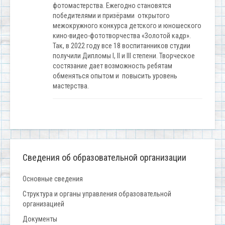
фотомастерства. Ежегодно становятся
победителями и призёрами открытого
межокружного конкурса детского и юношеского
кино-видео-фототворчества «Золотой кадр».
Так, в 2022 году все 18 воспитанников студии
получили Дипломы I, II и III степени. Творческое
состязание дает возможность ребятам
обменяться опытом и повысить уровень
мастерства.
Сведения об образовательной организации
Основные сведения
Структура и органы управления образовательной
организацией
Документы