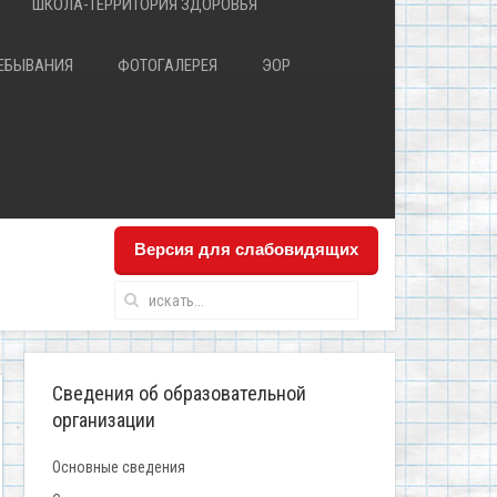
ШКОЛА-ТЕРРИТОРИЯ ЗДОРОВЬЯ
РЕБЫВАНИЯ
ФОТОГАЛЕРЕЯ
ЭОР
Версия для слабовидящих
Сведения об образовательной
организации
Основные сведения