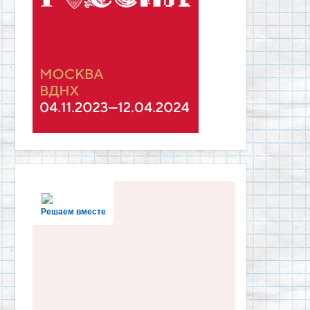
Решаем вместе