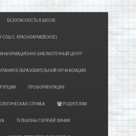
БЕЗОПАСНОСТЬ В ШКОЛЕ
 СОШ С. КРАСНОАРМЕЙСКОЕ)
ИНФОРМАЦИОННО-БИБЛИОТЕЧНЫЙ ЦЕНТР
ИТАНИЯ В ОБРАЗОВАТЕЛЬНОЙ ОРГАНИЗАЦИИ
РРУПЦИИ
ПРОФОРИЕНТАЦИЯ
ХОЛОГИЧЕСКАЯ СЛУЖБА
РОДИТЕЛЯМ
КА
ТЕЛЕФОНЫ ГОРЯЧЕЙ ЛИНИИ