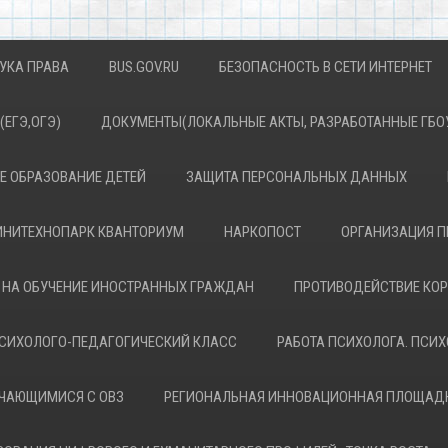
УКА ПРАВА
BUS.GOV.RU
БЕЗОПАСНОСТЬ В СЕТИ ИНТЕРНЕТ
(ЕГЭ,ОГЭ)
ДОКУМЕНТЫ(ЛОКАЛЬНЫЕ АКТЫ, РАЗРАБОТАННЫЕ ГБОУ
 ОБРАЗОВАНИЕ ДЕТЕЙ
ЗАЩИТА ПЕРСОНАЛЬНЫХ ДАННЫХ
НИТЕХНОПАРК КВАНТОРИУМ
НАРКОПОСТ
ОРГАНИЗАЦИЯ П
 НА ОБУЧЕНИЕ ИНОСТРАННЫХ ГРАЖДАН
ПРОТИВОДЕЙСТВИЕ КО
СИХОЛОГО-ПЕДАГОГИЧЕСКИЙ КЛАСС
РАБОТА ПСИХОЛОГА. ПСИ
УЧАЮЩИМИСЯ С ОВЗ
РЕГИОНАЛЬНАЯ ИННОВАЦИОННАЯ ПЛОЩАД