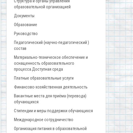
Структура и органы управления
образовательной организацией
Документы
Образование
Руководство
Педагогический (научно-педагогический )
состав
Материально-техническое обеспечение и
оснащенность образовательного
процесса.Доступная среда
Платные образовательные услуги
Финансово-хозяйственная деятельность
Вакантные места для приёма (перевода)
обучающихся
Стипендии и меры поддержки обучающихся
Международное сотрудничество
Организация питания в образовательной