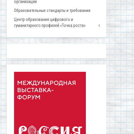
организации
Образовательные стандарты и требования
Центр образования цифрового и
гуманитарного профилей «Точка роста»